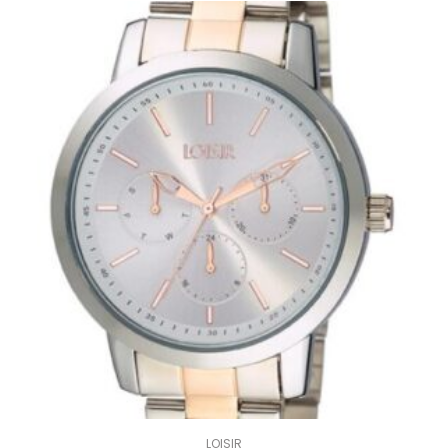
LOISIR