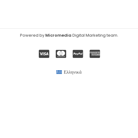
Powered by
Micromedia
Digital Marketing team
.
Ελληνικά