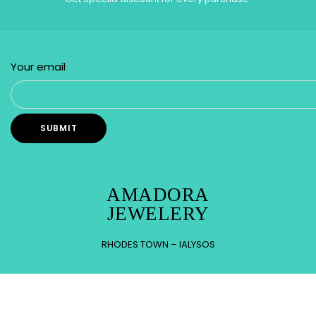
Your email
AMADORA
JEWELERY
RHODES TOWN – IALYSOS