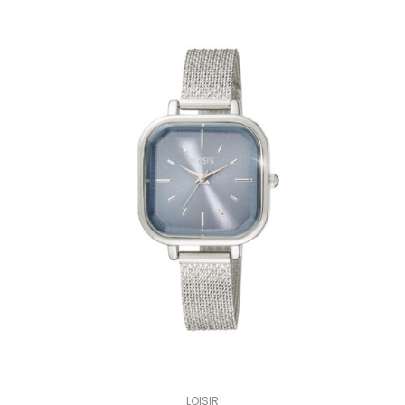
LOISIR