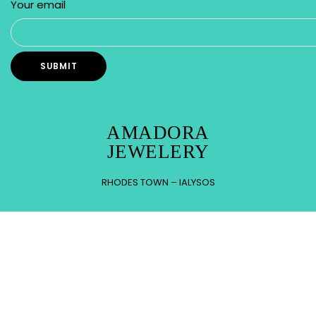
Your email
AMADORA
JEWELERY
RHODES TOWN – IALYSOS