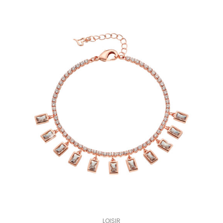
LOISIR