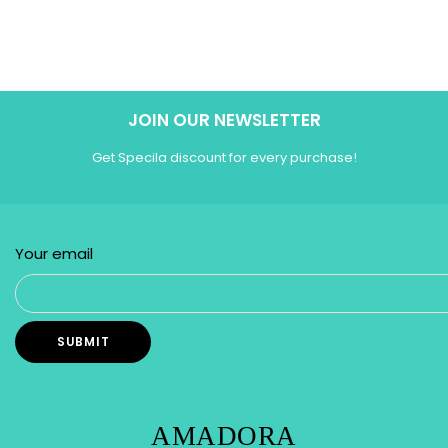
JOIN OUR NEWSLETTER
Get Specila discount for every purchase!
Your email
AMADORA