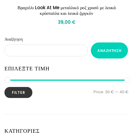
Βραχιόλι Look At Me μεταλλικό ροζ χρυσό με λευκά
κρύσταλλα και λευκά ζιργκόν
39,00
€
Αναζήτηση
ΑΝΑΖΉΤΗΣΗ
ΕΠΙΛΕΞΤΕ ΤΙΜΗ
Price:
30 €
—
40 €
FILTER
ΚΑΤΗΓΟΡΙΕΣ