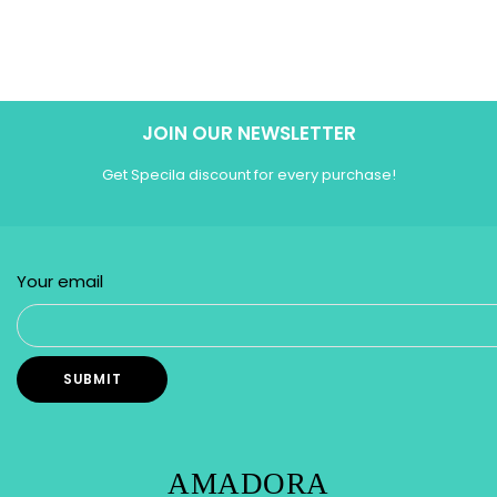
JOIN OUR NEWSLETTER
Get Specila discount for every purchase!
Your email
AMADORA