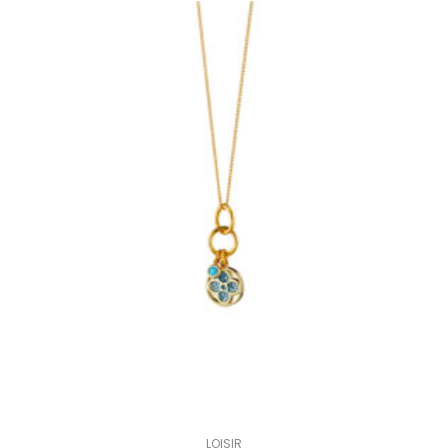
LOISIR