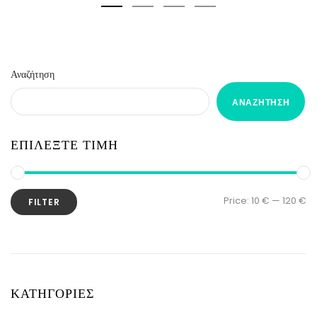
Αναζήτηση
ΑΝΑΖΉΤΗΣΗ
ΕΠΙΛΕΞΤΕ ΤΙΜΗ
Price:
10 €
—
120 €
FILTER
ΚΑΤΗΓΟΡΙΕΣ