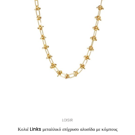
LOISIR
Κολιέ Links μεταλλικό επίχρυσο αλυσίδα με κόμπους