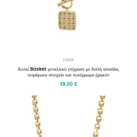
LOISIR
Κολιέ Basket μεταλλικό επίχρυσο με διπλή αλυσίδα,
τετράγωνο στοιχείο και πολύχρωμα ζιργκόν
39,00
€