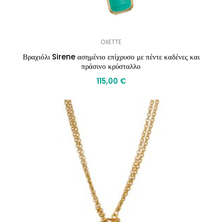
OXETTE
Βραχιόλι Sirene ασημένιο επίχρυσο με πέντε καδένες και
πράσινο κρύσταλλο
115,00
€