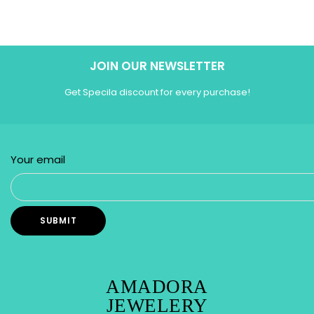
JOIN OUR NEWSLETTER
Get Specila discount for every purchase!
Your email
AMADORA
JEWELERY