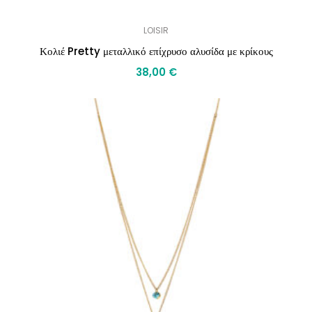
LOISIR
Κολιέ Pretty μεταλλικό επίχρυσο αλυσίδα με κρίκους
38,00
€