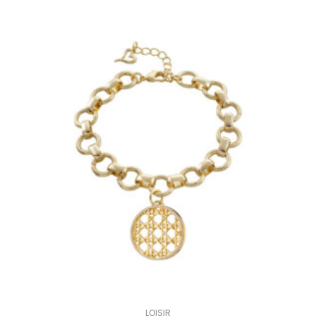
LOISIR