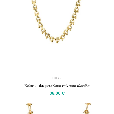
LOISIR
Κολιέ Links μεταλλικό επίχρυσο αλυσίδα
38,00
€