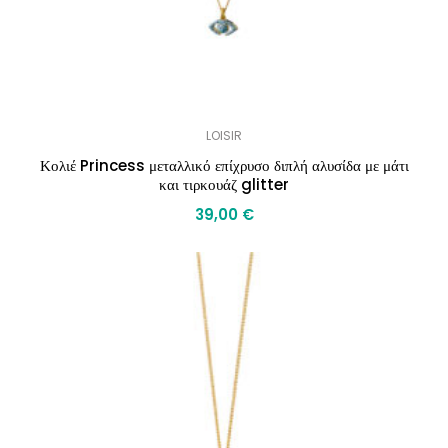
LOISIR
Κολιέ Princess μεταλλικό επίχρυσο διπλή αλυσίδα με μάτι
και τιρκουάζ glitter
39,00
€