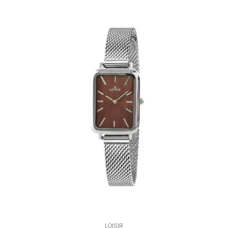
LOISIR