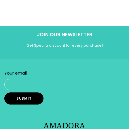
JOIN OUR NEWSLETTER
Get Specila discount for every purchase!
Your email
AMADORA