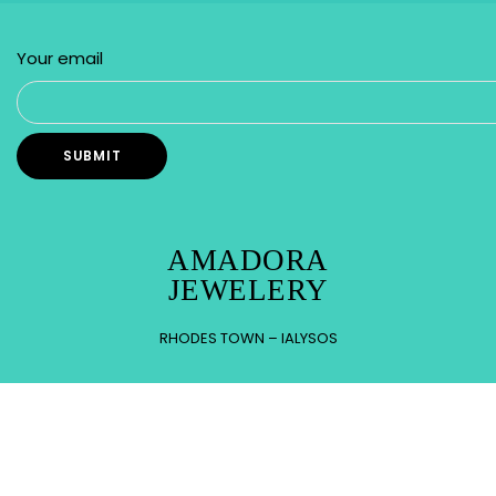
Your email
AMADORA
JEWELERY
RHODES TOWN – IALYSOS