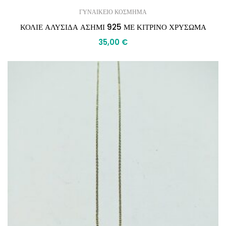
ΓΥΝΑΙΚΕΙΟ ΚΟΣΜΗΜΑ
ΚΟΛΙΕ ΑΛΥΣΙΔΑ ΑΣΗΜΙ 925 ΜΕ ΚΙΤΡΙΝΟ ΧΡΥΣΩΜΑ
35,00
€