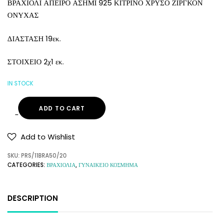
ΒΡΑΧΙΟΛΙ ΑΠΕΙΡΟ ΑΣΗΜΙ 925 ΚΙΤΡΙΝΟ ΧΡΥΣΟ ΖΙΡΓΚΟΝ
ΟΝΥΧΑΣ
ΔΙΑΣΤΑΣΗ 19εκ.
ΣΤΟΙΧΕΙΟ 2χ1 εκ.
IN STOCK
ADD TO CART
Add to Wishlist
SKU:
PRS/11BRA50/20
CATEGORIES:
ΒΡΑΧΙΟΛΙΑ
,
ΓΥΝΑΙΚΕΙΟ ΚΟΣΜΗΜΑ
DESCRIPTION