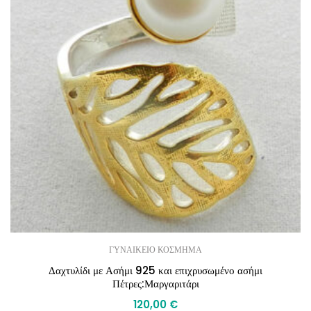
ΓΥΝΑΙΚΕΙΟ ΚΟΣΜΗΜΑ
Δαχτυλίδι με Ασήμι 925 και επιχρυσωμένο ασήμι
Πέτρες:Μαργαριτάρι
120,00
€