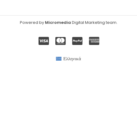
Powered by
Micromedia
Digital Marketing team
.
Ελληνικά