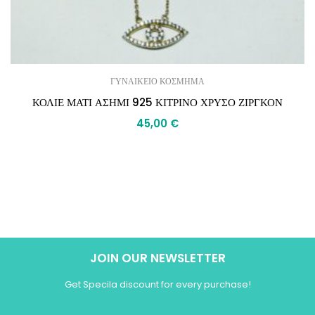
ΓΥΝΑΙΚΕΙΟ ΚΟΣΜΗΜΑ
ΚΟΛΙΕ ΜΑΤΙ ΑΣΗΜΙ 925 ΚΙΤΡΙΝΟ ΧΡΥΣΟ ΖΙΡΓΚΟΝ
45,00
€
JOIN OUR NEWSLETTER
Get Specila discount for every purchase!