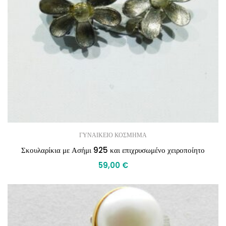
ΓΥΝΑΙΚΕΙΟ ΚΟΣΜΗΜΑ
Σκουλαρίκια με Ασήμι 925 και επιχρυσωμένο χειροποίητο
59,00
€