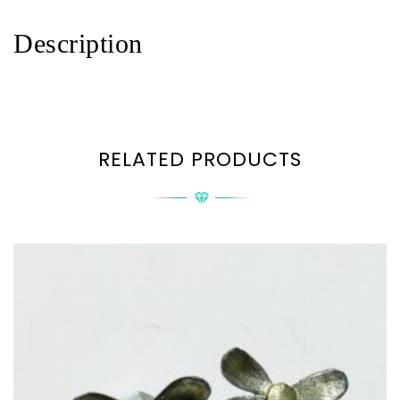
Description
RELATED PRODUCTS