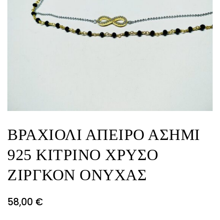
ΒΡΑΧΙΟΛΙ ΑΠΕΙΡΟ ΑΣΗΜΙ
925 ΚΙΤΡΙΝΟ ΧΡΥΣΟ
ΖΙΡΓΚΟΝ ΟΝΥΧΑΣ
58,00
€