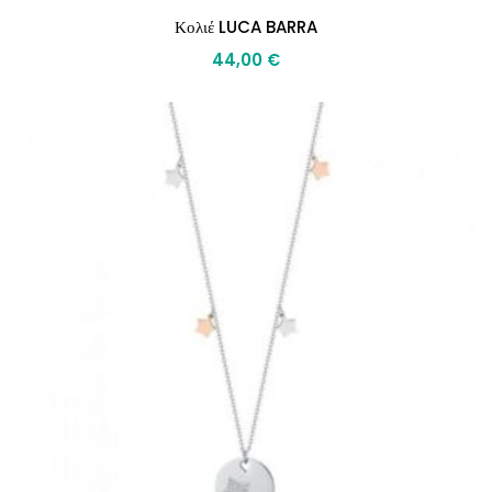
Κολιέ LUCA BARRA
44,00
€