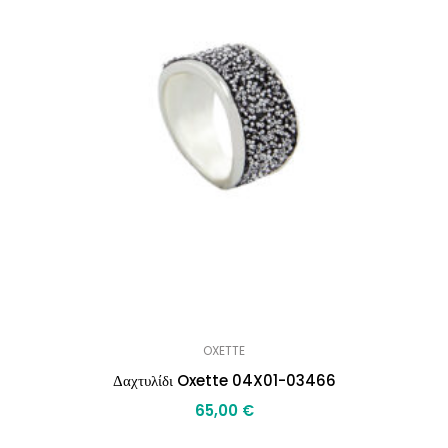
OXETTE
Δαχτυλίδι Oxette 04X01-03466
65,00
€