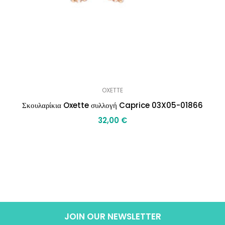
OXETTE
Σκουλαρίκια Oxette συλλογή Caprice 03X05-01866
32,00
€
JOIN OUR NEWSLETTER