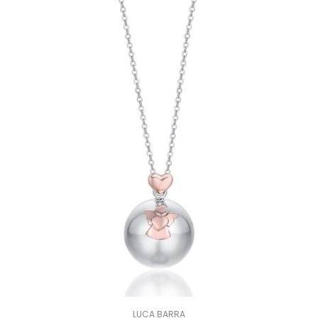
LUCA BARRA