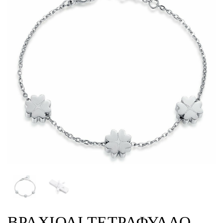
ΒΡΑΧΙΟΛΙ ΤΕΤΡΑΦΥΛΛΟ