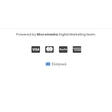
Powered by
Micromedia
Digital Marketing team
.
Ελληνικά