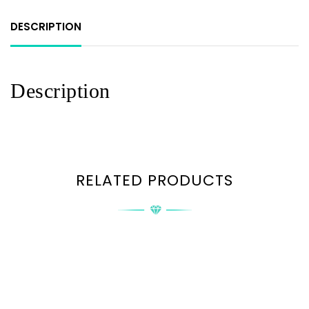
DESCRIPTION
Description
RELATED PRODUCTS