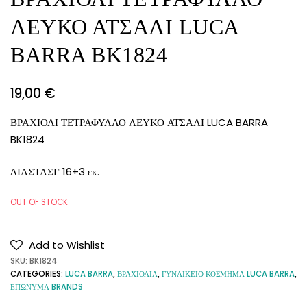
ΛΕΥΚΟ ΑΤΣΑΛΙ LUCA
BARRA BK1824
19,00
€
ΒΡΑΧΙΟΛΙ ΤΕΤΡΑΦΥΛΛΟ ΛΕΥΚΟ ΑΤΣΑΛΙ LUCA BARRA
BK1824
ΔΙΑΣΤΑΣΓ 16+3 εκ.
OUT OF STOCK
Add to Wishlist
SKU:
BK1824
CATEGORIES:
LUCA BARRA
,
ΒΡΑΧΙΟΛΙΑ
,
ΓΥΝΑΙΚΕΙΟ ΚΟΣΜΗΜΑ LUCA BARRA
,
ΕΠΩΝΥΜΑ BRANDS