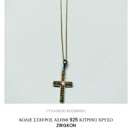
ΓΥΝΑΙΚΕΙΟ ΚΟΣΜΗΜΑ
ΚΟΛΙΕ ΣΤΑΥΡΟΣ ΑΣΗΜΙ 925 ΚΙΤΡΙΝΟ ΧΡΥΣΟ
ZIRGKON