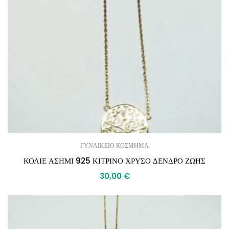
ΓΥΝΑΙΚΕΙΟ ΚΟΣΜΗΜΑ
ΚΟΛΙΕ ΑΣΗΜΙ 925 ΚΙΤΡΙΝΟ ΧΡΥΣΟ ΔΕΝΔΡΟ ΖΩΗΣ
30,00
€