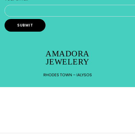
AMADORA
JEWELERY
RHODES TOWN – IALYSOS