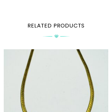
RELATED PRODUCTS