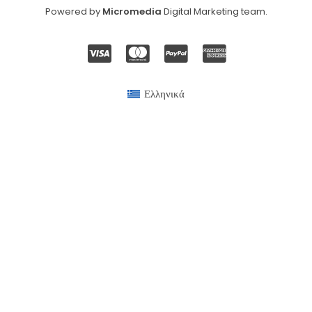
Powered by
Micromedia
Digital Marketing team
.
Ελληνικά