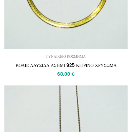
ΓΥΝΑΙΚΕΙΟ ΚΟΣΜΗΜΑ
ΚΟΛΙΕ ΑΛΥΣΙΔΑ ΑΣΗΜΙ 925 ΚΙΤΡΙΝΟ ΧΡΥΣΩΜΑ
68,00
€