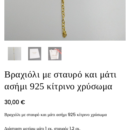
Βραχιόλι με σταυρό και μάτι
ασήμι 925 κίτρινο χρύσωμα
30,00
€
Βραχιόλι με σταυρό και μάτι ασήμι 925 κίτρινο χρύσωμα
Διάσταση μοτίφμ μάτι 1 εκ. σταυρός 1,2 εκ.