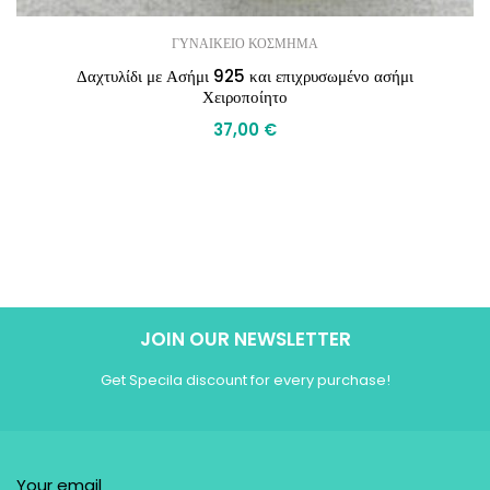
ΓΥΝΑΙΚΕΙΟ ΚΟΣΜΗΜΑ
Δαχτυλίδι με Ασήμι 925 και επιχρυσωμένο ασήμι
Χειροποίητο
37,00
€
JOIN OUR NEWSLETTER
Get Specila discount for every purchase!
Your email