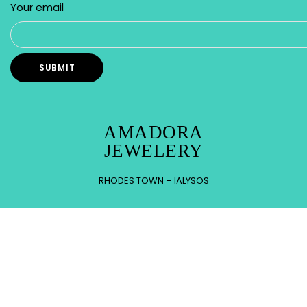
Your email
AMADORA
JEWELERY
RHODES TOWN – IALYSOS