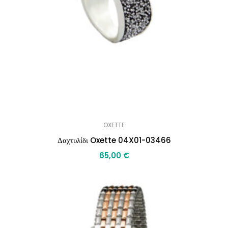
OXETTE
Δαχτυλίδι Oxette 04X01-03466
65,00
€