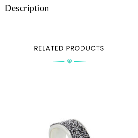
Description
RELATED PRODUCTS