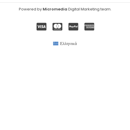
Powered by
Micromedia
Digital Marketing team
.
Ελληνικά