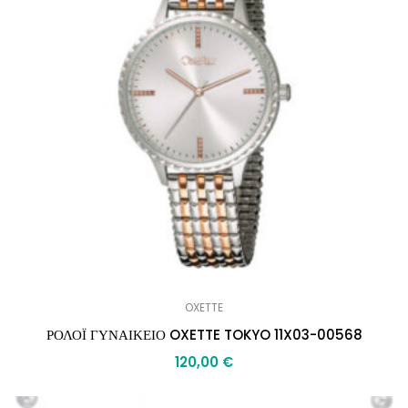
OXETTE
ΡΟΛΟΪ ΓΥΝΑΙΚΕΙΟ OXETTE TOKYO 11X03-00568
120,00
€