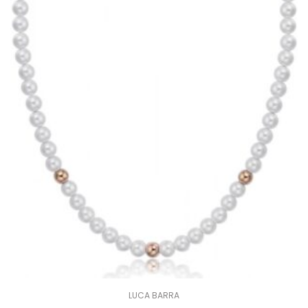
LUCA BARRA