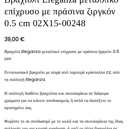
επίχρυσο με πράσινα ζιργκόν
0.5 cm 02X15-00248
39,00
€
Βραχιόλι Eleganza μεταλλικό επίχρυσο με πράσινα ζιργκόν 0.5
cm
Εντυπωσιακό βραχιόλι με σειρά από λαμπερά κρύσταλλα cz, από
τη συλλογή Eleganza.
Η συλλογή διαθέτει βραχιόλια και σκουλαρίκια σε διάφορα
χρώματα για να κάνετε συνδυασμούς ή απλά να διαλέξετε το
αγαπημένο σας.
Φορέστε το σε συνδυασμό με το κολιέ και τα σκουλαρίκια της ίδιας
συλλογής για μια κομψή εμφάνιση, ή μαζί με άλλα βραχιόλια σε