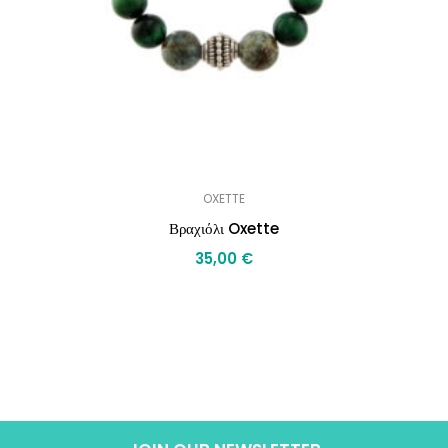
OXETTE
Βραχιόλι Oxette
35,00
€