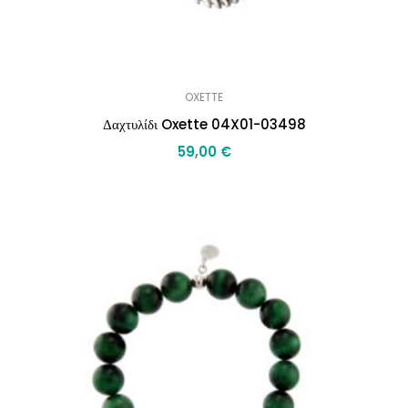
OXETTE
Δαχτυλίδι Oxette 04X01-03498
59,00
€