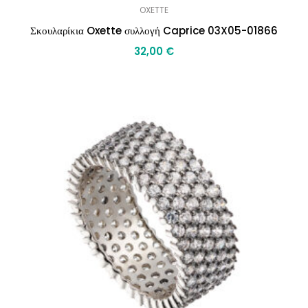
OXETTE
Σκουλαρίκια Oxette συλλογή Caprice 03X05-01866
32,00
€