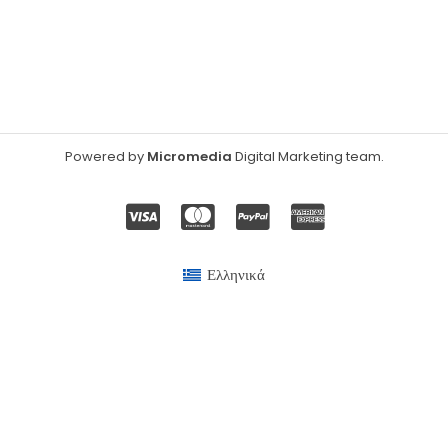
Powered by
Micromedia
Digital Marketing team
.
Ελληνικά