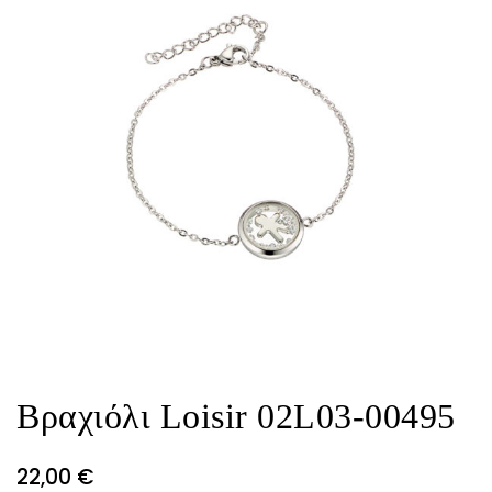
Βραχιόλι Loisir 02L03-00495
22,00
€