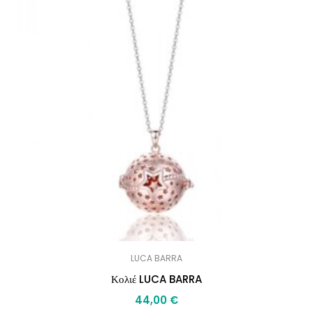
LUCA BARRA
Κολιέ LUCA BARRA
44,00
€