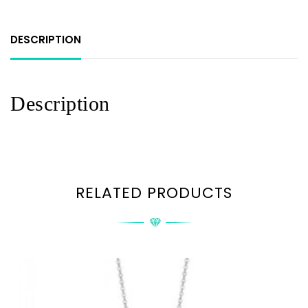
DESCRIPTION
Description
RELATED PRODUCTS