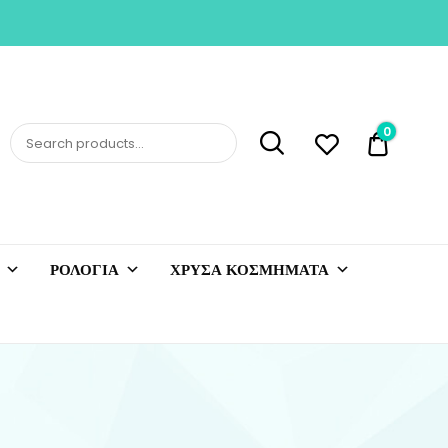
0
0,00 €
ΡΟΛΟΓΙΑ
ΧΡΥΣΑ ΚΟΣΜΗΜΑΤΑ