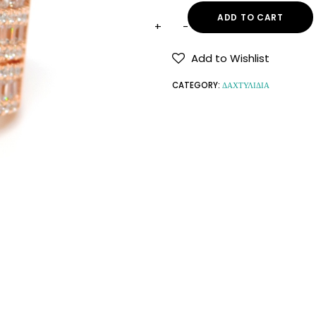
ADD TO CART
Add to Wishlist
CATEGORY:
ΔΑΧΤΥΛΙΔΙΑ