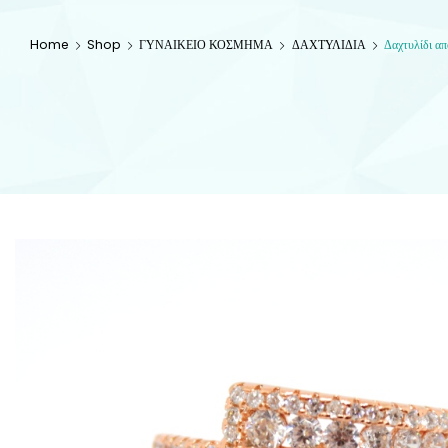
Home
Shop
ΓΥΝΑΙΚΕΙΟ ΚΟΣΜΗΜΑ
ΔΑΧΤΥΛΙΔΙΑ
Δαχτυλίδι απ