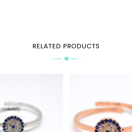
RELATED PRODUCTS