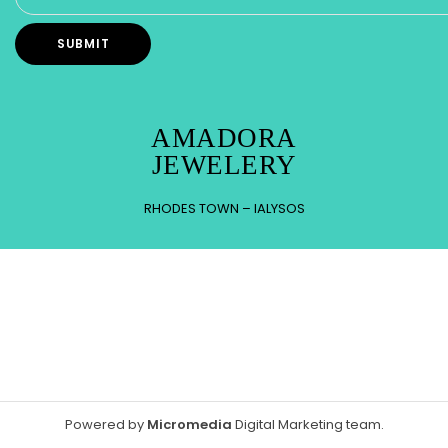
AMADORA
JEWELERY
RHODES TOWN – IALYSOS
Powered by
Micromedia
Digital Marketing team
.