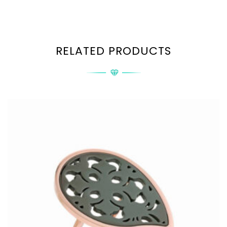
RELATED PRODUCTS