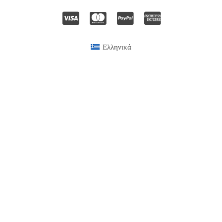
Ελληνικά