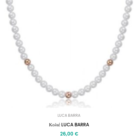
LUCA BARRA
Κολιέ LUCA BARRA
26,00
€