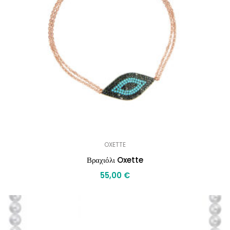
OXETTE
Βραχιόλι Oxette
55,00
€