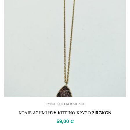
ΓΥΝΑΙΚΕΙΟ ΚΟΣΜΗΜΑ
ΚΟΛΙΕ ΑΣΗΜΙ 925 ΚΙΤΡΙΝΟ ΧΡΥΣΟ ZIRGKON
59,00
€