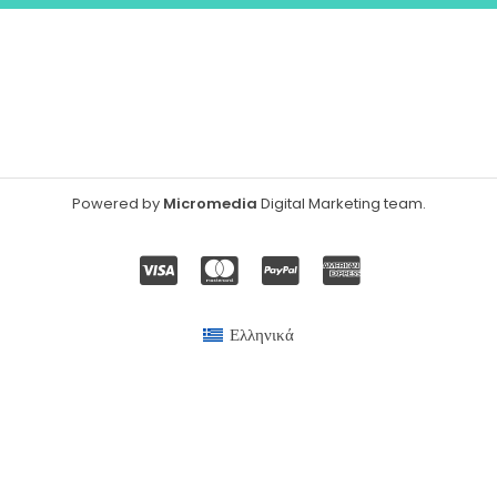
Powered by
Micromedia
Digital Marketing team
.
Ελληνικά