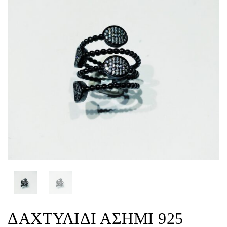
ΔΑΧΤΥΛΙΔΙ ΑΣΗΜΙ 925