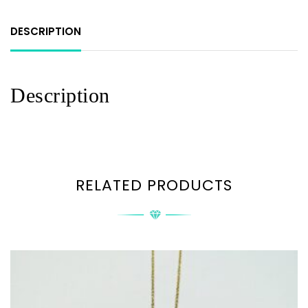
DESCRIPTION
Description
RELATED PRODUCTS