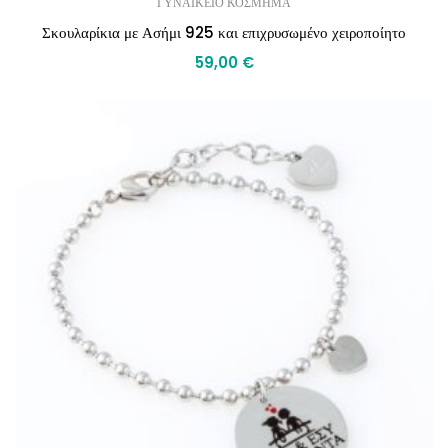
ΓΥΝΑΙΚΕΙΟ ΚΟΣΜΗΜΑ
Σκουλαρίκια με Ασήμι 925 και επιχρυσωμένο χειροποίητο
59,00
€