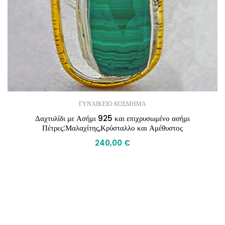
ΓΥΝΑΙΚΕΙΟ ΚΟΣΜΗΜΑ
Δαχτυλίδι με Ασήμι 925 και επιχρυσωμένο ασήμι
Πέτρες:Μαλαχίτης,Κρύσταλλο και Αμέθυστος
240,00
€