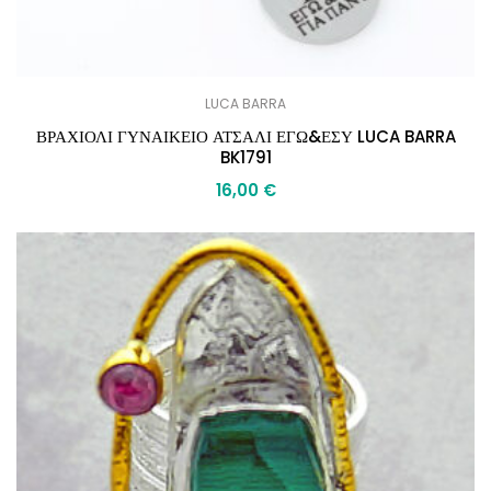
LUCA BARRA
ΒΡΑΧΙΟΛΙ ΓΥΝΑΙΚΕΙΟ ΑΤΣΑΛΙ ΕΓΩ&ΕΣΥ LUCA BARRA
BK1791
16,00
€