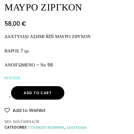
ΜΑΥΡΟ ΖΙΡΓΚΟΝ
58,00
€
ΔΑΧΤΥΛΙΔΙ ΑΣΗΜΙ 925 ΜΑΥΡΟ ΖΙΡΓΚΟΝ
ΒΑΡΟΣ 7 γρ.
ΑΝΟΙΓΩΜΕΝΟ – Νο 56
IN STOCK
ADD TO CART
Add to Wishlist
SKU:
SLEV/14RG4/18
CATEGORIES:
ΓΥΝΑΙΚΕΙΟ ΚΟΣΜΗΜΑ
,
ΔΑΧΤΥΛΙΔΙΑ