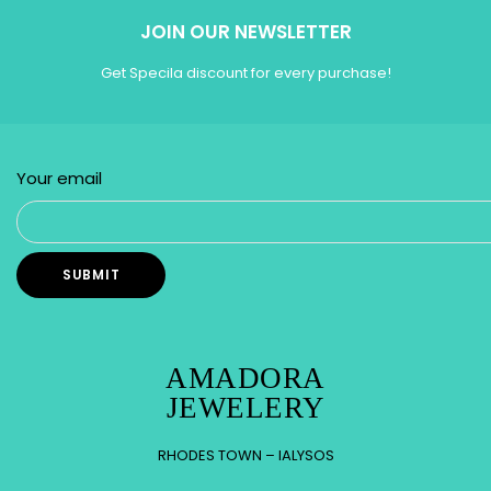
JOIN OUR NEWSLETTER
Get Specila discount for every purchase!
Your email
AMADORA
JEWELERY
RHODES TOWN – IALYSOS