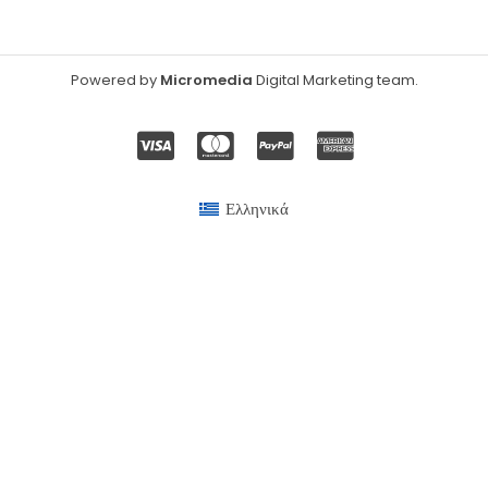
Powered by
Micromedia
Digital Marketing team
.
Ελληνικά