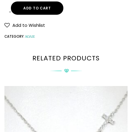
ADD TO CART
Add to Wishlist
CATEGORY:
ΚΟΛΙΕ
RELATED PRODUCTS