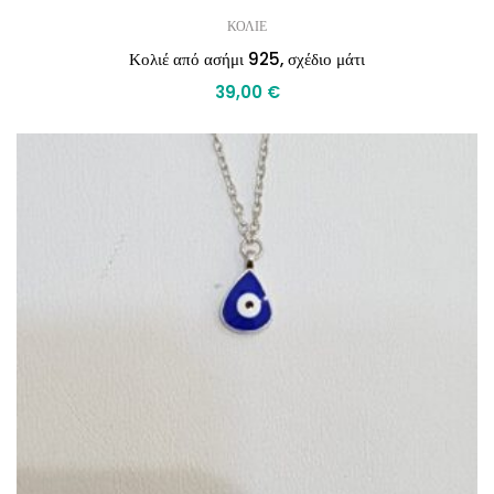
ΚΟΛΙΕ
Κολιέ από ασήμι 925, σχέδιο μάτι
39,00
€