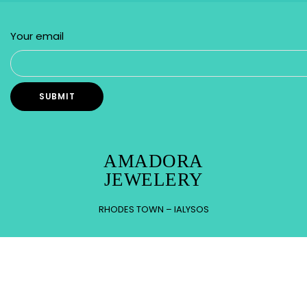
Your email
AMADORA
JEWELERY
RHODES TOWN – IALYSOS