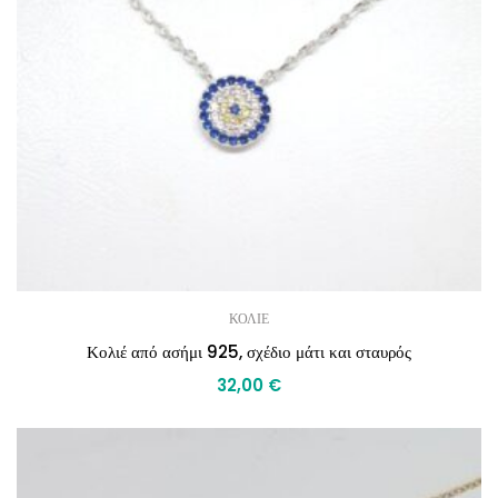
ΚΟΛΙΕ
Κολιέ από ασήμι 925, σχέδιο μάτι και σταυρός
32,00
€