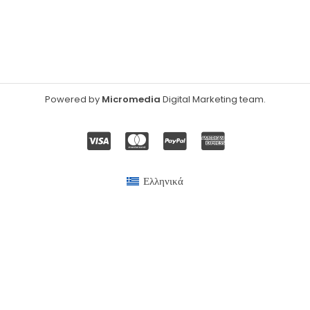
Powered by
Micromedia
Digital Marketing team
.
Ελληνικά