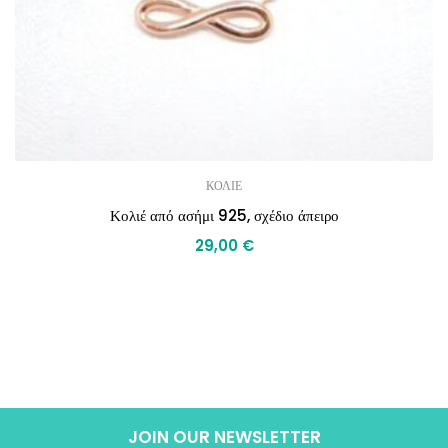
ΚΟΛΙΕ
Κολιέ από ασήμι 925, σχέδιο άπειρο
29,00
€
JOIN OUR NEWSLETTER