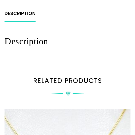
DESCRIPTION
Description
RELATED PRODUCTS