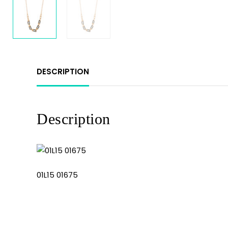
DESCRIPTION
Description
01L15 01675