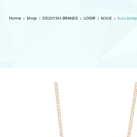
Home
Shop
ΕΠΩΝΥΜΑ BRANDS
LOISIR
ΚΟΛΙΕ
Κολιέ Emily 