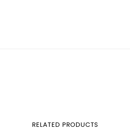
RELATED PRODUCTS