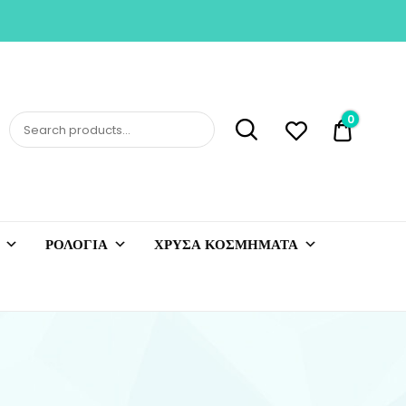
0
0,00 €
ΡΟΛΟΓΙΑ
ΧΡΥΣΑ ΚΟΣΜΗΜΑΤΑ