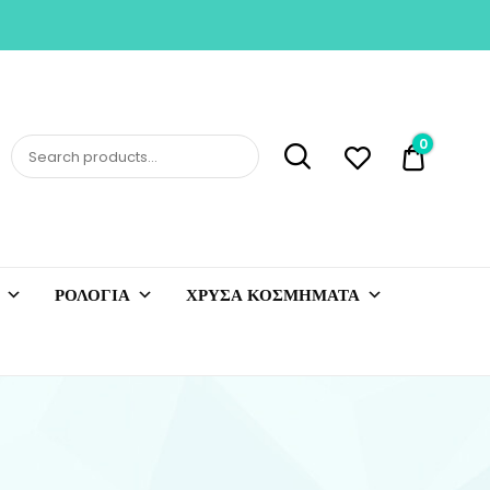
0
0,00 €
ΡΟΛΟΓΙΑ
ΧΡΥΣΑ ΚΟΣΜΗΜΑΤΑ