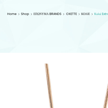
Home
Shop
ΕΠΩΝΥΜΑ BRANDS
OXETTE
ΚΟΛΙΕ
Κολιέ Ext