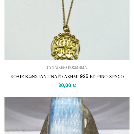
ΓΥΝΑΙΚΕΙΟ ΚΟΣΜΗΜΑ
ΚΟΛΙΕ ΚΩΝΣΤΑΝΤΙΝΑΤΟ ΑΣΗΜΙ 925 ΚΙΤΡΙΝΟ ΧΡΥΣΟ
30,00
€