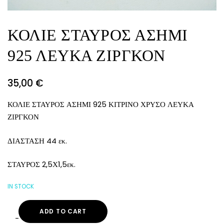
ΚΟΛΙΕ ΣΤΑΥΡΟΣ ΑΣΗΜΙ
925 ΛΕΥΚΑ ΖΙΡΓΚΟΝ
35,00
€
ΚΟΛΙΕ ΣΤΑΥΡΟΣ ΑΣΗΜΙ 925 ΚΙΤΡΙΝΟ ΧΡΥΣΟ ΛΕΥΚΑ
ΖΙΡΓΚΟΝ
ΔΙΑΣΤΑΣΗ 44 εκ.
ΣΤΑΥΡΟΣ 2,5Χ1,5εκ.
IN STOCK
ADD TO CART