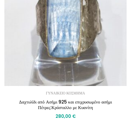
ΓΥΝΑΙΚΕΙΟ ΚΟΣΜΗΜΑ
Δαχτυλίδι από Ασήμι 925 και επιχρυσωμένο ασήμι
Πέτρες:Κρύσταλλο με Κυανίτη
280,00
€