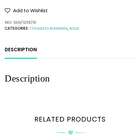
Add to Wishlist
SKU:
SILN/1209/16
CATEGORIES:
ΓΥΝΑΙΚΕΙΟ ΚΟΣΜΗΜΑ
,
ΚΟΛΙΕ
DESCRIPTION
Description
RELATED PRODUCTS