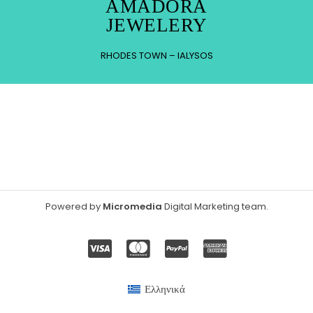
AMADORA
JEWELERY
RHODES TOWN – IALYSOS
Powered by
Micromedia
Digital Marketing team
.
Ελληνικά