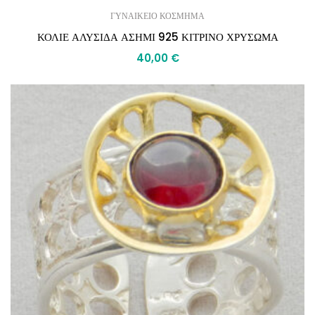
ΓΥΝΑΙΚΕΙΟ ΚΟΣΜΗΜΑ
ΚΟΛΙΕ ΑΛΥΣΙΔΑ ΑΣΗΜΙ 925 ΚΙΤΡΙΝΟ ΧΡΥΣΩΜΑ
40,00
€