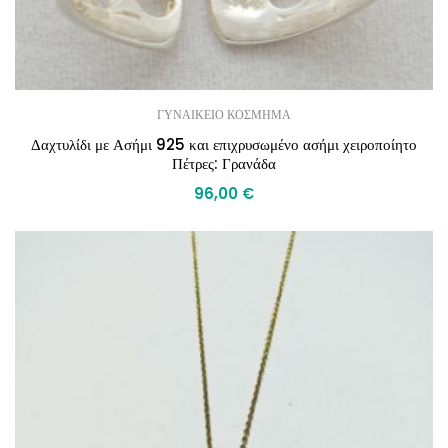
ΓΥΝΑΙΚΕΙΟ ΚΟΣΜΗΜΑ
Δαχτυλίδι με Ασήμι 925 και επιχρυσωμένο ασήμι χειροποίητο
Πέτρες: Γρανάδα
96,00
€