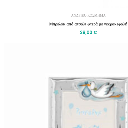
ΑΝΔΡΙΚΟ ΚΟΣΜΗΜΑ
Μπρελόκ από ατσάλι φτερά με νεκροκεφαλή
28,00
€