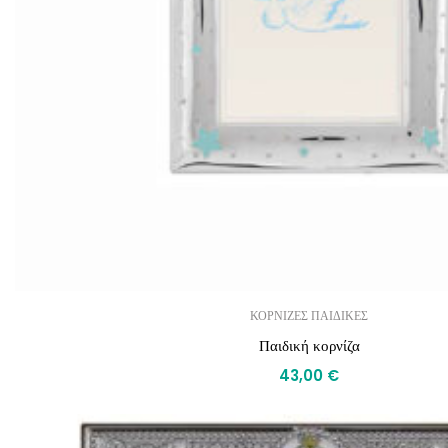
ΚΟΡΝΙΖΕΣ ΠΑΙΔΙΚΕΣ
Παιδική κορνίζα
43,00
€