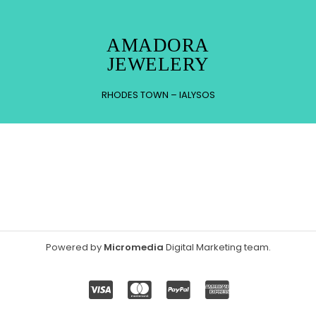
AMADORA
JEWELERY
RHODES TOWN – IALYSOS
Powered by
Micromedia
Digital Marketing team
.