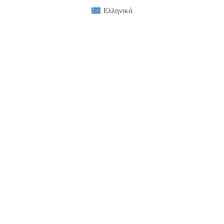
Ελληνικά