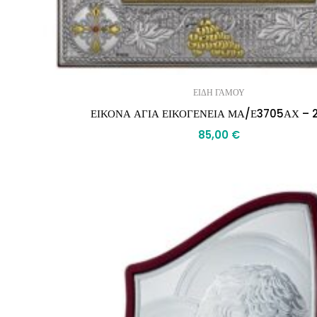
ΕΙΔΗ ΓΑΜΟΥ
ΕΙΚΟΝΑ ΑΓΙΑ ΕΙΚΟΓΕΝΕΙΑ ΜΑ/Ε3705ΑΧ – 
85,00
€