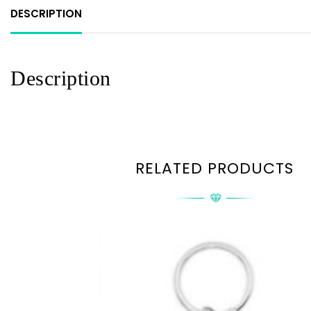
DESCRIPTION
Description
RELATED PRODUCTS