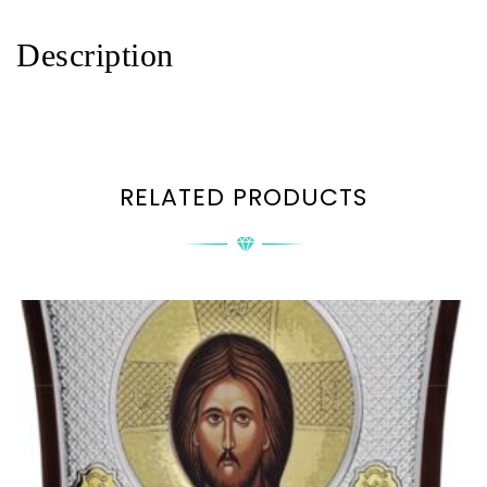
Description
RELATED PRODUCTS