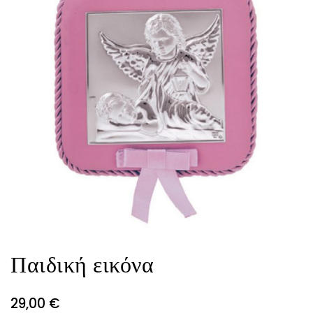
Παιδική εικόνα
29,00
€