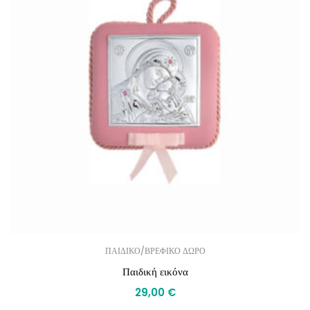
ΠΑΙΔΙΚΟ/ΒΡΕΦΙΚΟ ΔΩΡΟ
Παιδική εικόνα
29,00
€