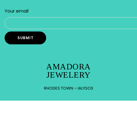
Your email
AMADORA
JEWELERY
RHODES TOWN – IALYSOS