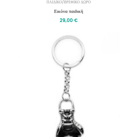
ΠΑΙΔΙΚΟ/ΒΡΕΦΙΚΟ ΔΩΡΟ
Εικόνα παιδική
29,00
€