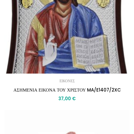
ΕΙΚΟΝΕΣ
ΑΣΗΜΕΝΙΑ ΕΙΚΟΝΑ ΤΟΥ ΧΡΙΣΤΟΥ MA/E1407/2XC
37,00
€