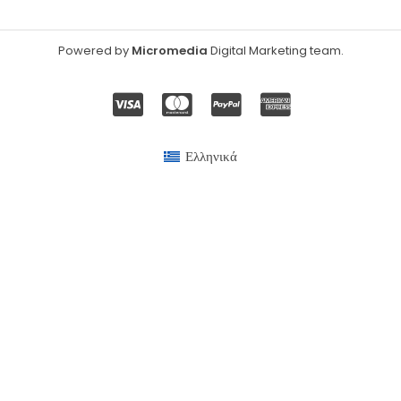
Powered by
Micromedia
Digital Marketing team
.
Ελληνικά