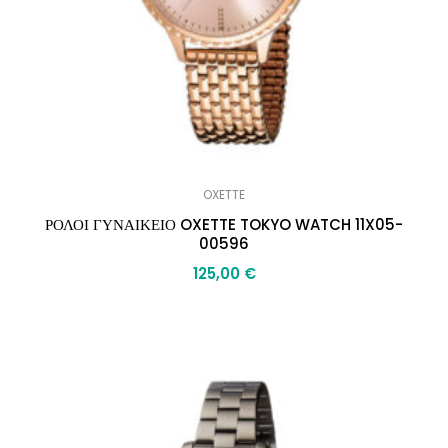
OXETTE
ΡΟΛΟΙ ΓΥΝΑΙΚΕΙΟ OXETTE TOKYO WATCH 11X05-
00596
125,00
€