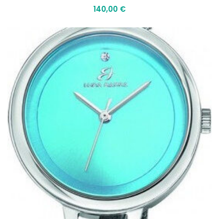
140,00
€