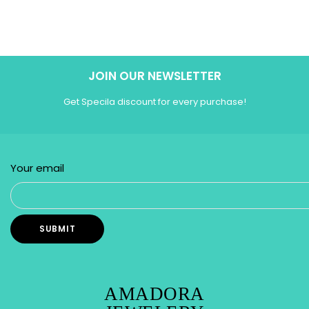
JOIN OUR NEWSLETTER
Get Specila discount for every purchase!
Your email
AMADORA