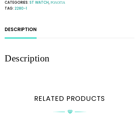
CATEGORIES:
ST WATCH
,
ΡΟΛΟΓΙΑ
TAG:
2280-1
DESCRIPTION
Description
RELATED PRODUCTS