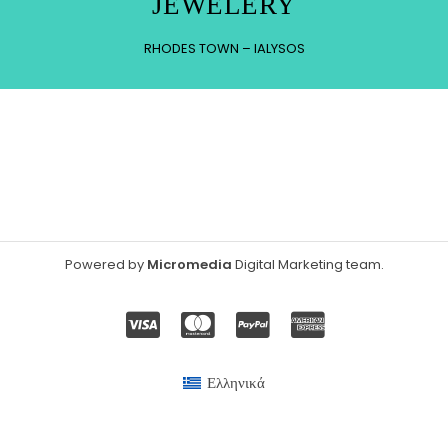
JEWELERY
RHODES TOWN – IALYSOS
Powered by
Micromedia
Digital Marketing team
.
Ελληνικά