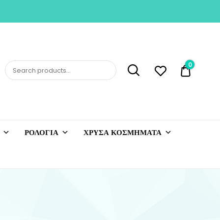
0
0,00 €
ΡΟΛΟΓΙΑ
ΧΡΥΣΑ ΚΟΣΜΗΜΑΤΑ