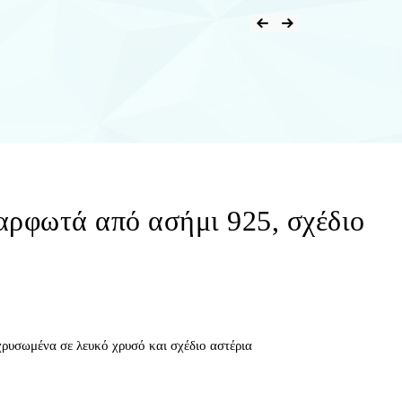
αρφωτά από ασήμι 925, σχέδιο
ρυσωμένα σε λευκό χρυσό και σχέδιο αστέρια