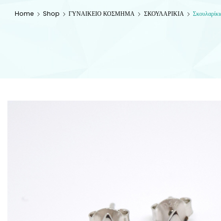
Home
Shop
ΓΥΝΑΙΚΕΙΟ ΚΟΣΜΗΜΑ
ΣΚΟΥΛΑΡΙΚΙΑ
Σκουλαρίκι