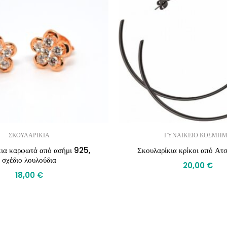
ΣΚΟΥΛΑΡΙΚΙΑ
ΓΥΝΑΙΚΕΙΟ ΚΟΣΜΗ
κια καρφωτά από ασήμι 925,
Σκουλαρίκια κρίκοι από Ατ
σχέδιο λουλούδια
20,00
€
18,00
€