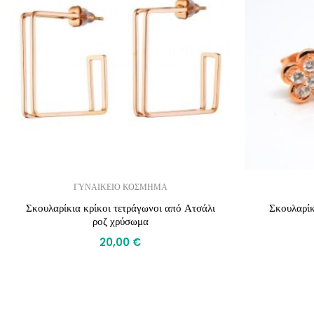
ΓΥΝΑΙΚΕΙΟ ΚΟΣΜΗΜΑ
Σκουλαρίκια κρίκοι τετράγωνοι από Ατσάλι
Σκουλαρί
ροζ χρύσωμα
20,00
€