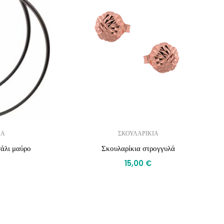
ΜΑ
ΣΚΟΥΛΑΡΙΚΙΑ
σάλι μαύρο
Σκουλαρίκια στρογγυλά
15,00
€