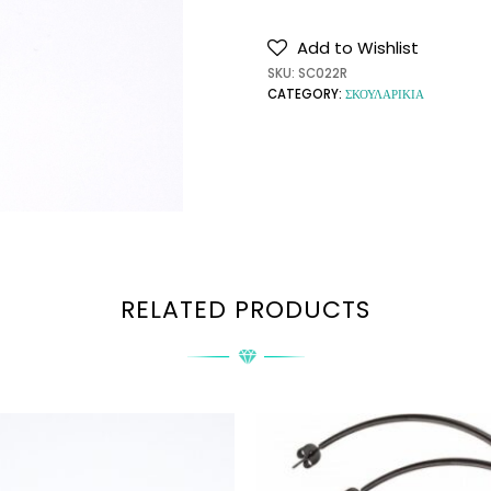
Add to Wishlist
SKU:
SC022R
CATEGORY:
ΣΚΟΥΛΑΡΙΚΙΑ
RELATED PRODUCTS