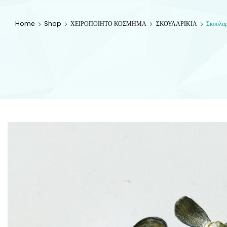
Home
Shop
ΧΕΙΡΟΠΟΙΗΤΟ ΚΟΣΜΗΜΑ
ΣΚΟΥΛΑΡΙΚΙΑ
Σκουλαρ