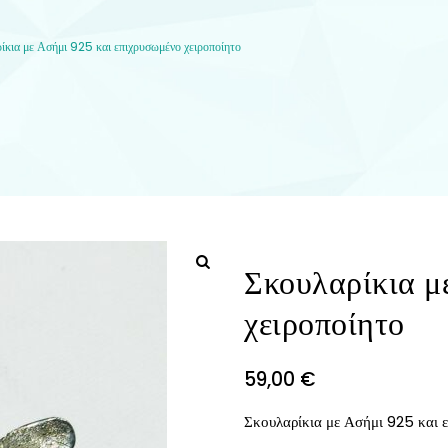
ίκια με Ασήμι 925 και επιχρυσωμένο χειροποίητο
Σκουλαρίκια μ
χειροποίητο
59,00
€
Σκουλαρίκια με Ασήμι 925 και 