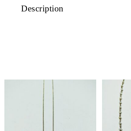
Description