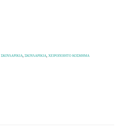
,
ΣΚΟΥΛΑΡΙΚΙΑ
,
ΣΚΟΥΛΑΡΙΚΙΑ
,
ΧΕΙΡΟΠΟΙΗΤΟ ΚΟΣΜΗΜΑ