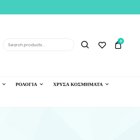
0
0,00 €
ΡΟΛΟΓΙΑ
ΧΡΥΣΑ ΚΟΣΜΗΜΑΤΑ