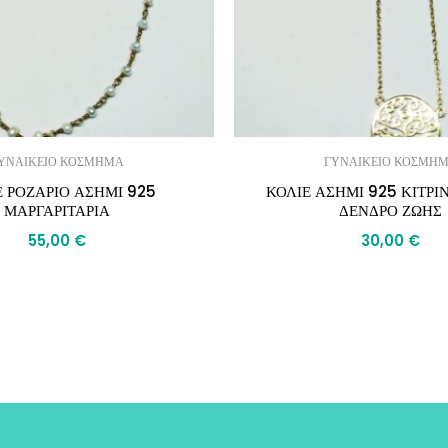
ΥΝΑΙΚΕΙΟ ΚΟΣΜΗΜΑ
ΓΥΝΑΙΚΕΙΟ ΚΟΣΜΗ
Ε ΡΟΖΑΡΙΟ ΑΣΗΜΙ 925
ΚΟΛΙΕ ΑΣΗΜΙ 925 ΚΙΤΡΙ
ΜΑΡΓΑΡΙΤΑΡΙΑ
ΔΕΝΔΡΟ ΖΩΗΣ
55,00
€
30,00
€