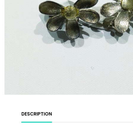
DESCRIPTION