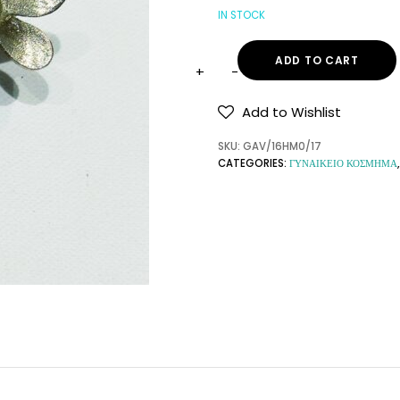
IN STOCK
ADD TO CART
Add to Wishlist
SKU:
GAV/16HM0/17
CATEGORIES:
ΓΥΝΑΙΚΕΙΟ ΚΟΣΜΗΜΑ