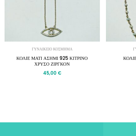
ΓΥΝΑΙΚΕΙΟ ΚΟΣΜΗΜΑ
Γ
ΚΟΛΙΕ ΜΑΤΙ ΑΣΗΜΙ 925 ΚΙΤΡΙΝΟ
ΚΟΛΙ
ΧΡΥΣΟ ΖΙΡΓΚΟΝ
45,00
€