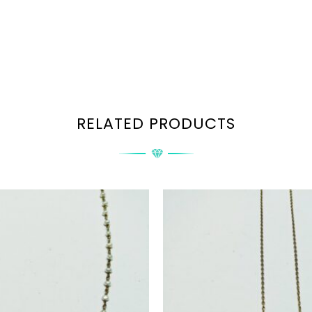
RELATED PRODUCTS