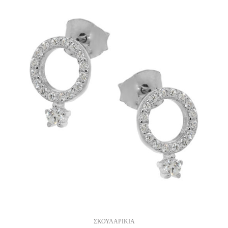
ΣΚΟΥΛΑΡΙΚΙΑ