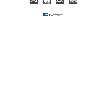
Ελληνικά