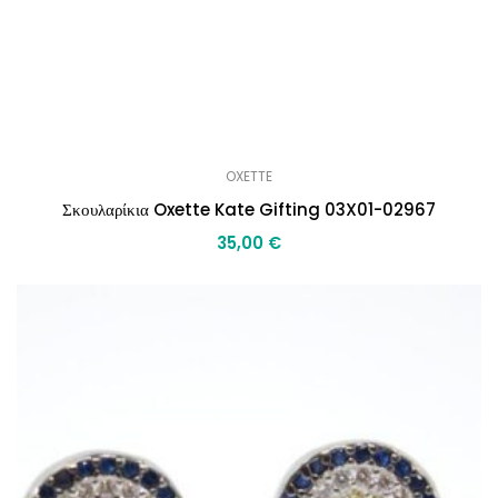
OXETTE
Σκουλαρίκια Oxette Kate Gifting 03X01-02967
35,00
€