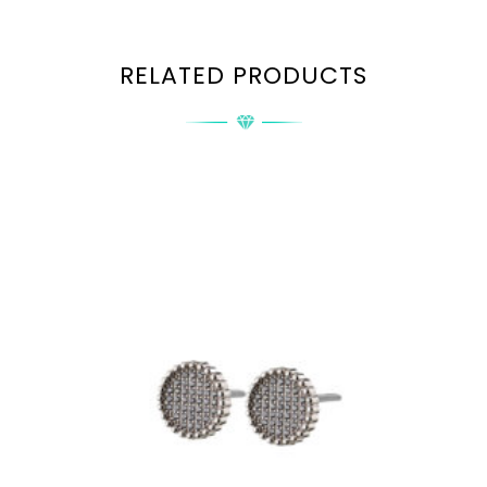
RELATED PRODUCTS