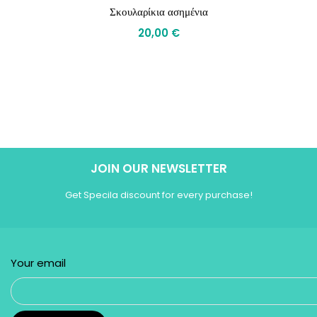
Σκουλαρίκια ασημένια
20,00
€
JOIN OUR NEWSLETTER
Get Specila discount for every purchase!
Your email