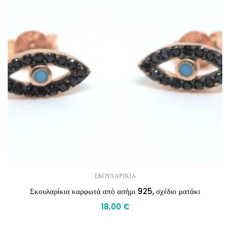
ΣΚΟΥΛΑΡΙΚΙΑ
Σκουλαρίκια καρφωτά από ασήμι 925, σχέδιο ματάκι
18,00
€