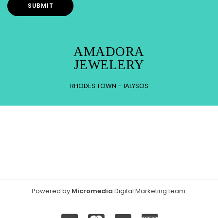
AMADORA
JEWELERY
RHODES TOWN – IALYSOS
Powered by
Micromedia
Digital Marketing team
.