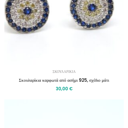
ΣΚΟΥΛΑΡΙΚΙΑ
Σκουλαρίκια καρφωτά από ασήμι 925, σχέδιο μάτι
30,00
€