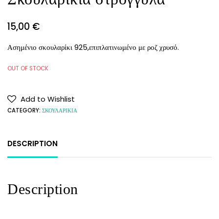
15,00
€
Ασημένιο σκουλαρίκι 925,επιπλατινωμένο με ροζ χρυσό.
OUT OF STOCK
Add to Wishlist
CATEGORY:
ΣΚΟΥΛΑΡΙΚΙΑ
DESCRIPTION
Description