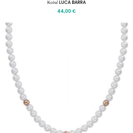
Κολιέ LUCA BARRA
44,00
€