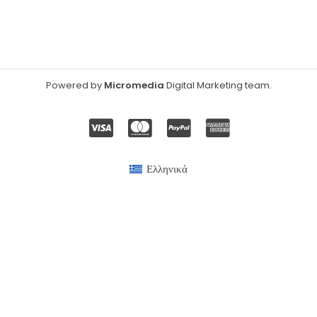
Powered by
Micromedia
Digital Marketing team
.
Ελληνικά