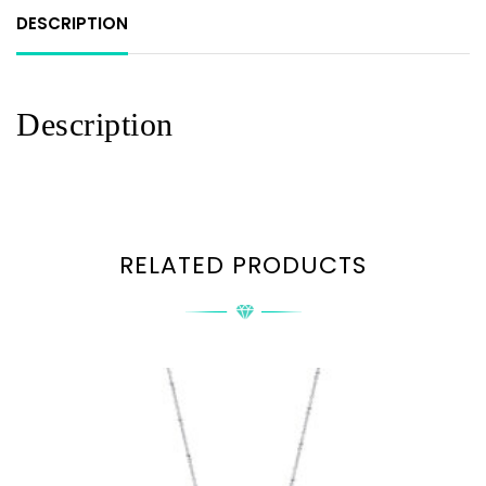
DESCRIPTION
Description
RELATED PRODUCTS