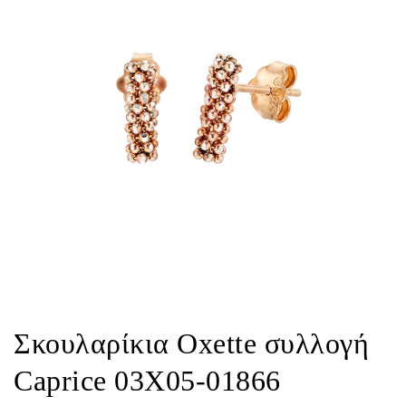
Σκουλαρίκια Oxette συλλογή
Caprice 03X05-01866