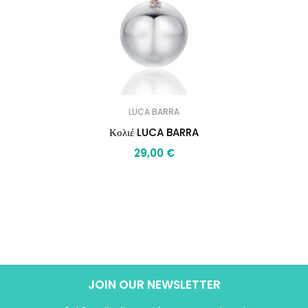
LUCA BARRA
Κολιέ LUCA BARRA
29,00
€
JOIN OUR NEWSLETTER