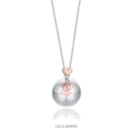
LUCA BARRA