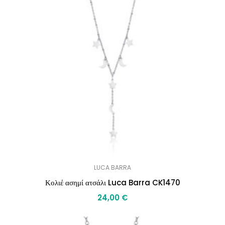
LUCA BARRA
Κολιέ ασημί ατσάλι Luca Barra CK1470
24,00
€