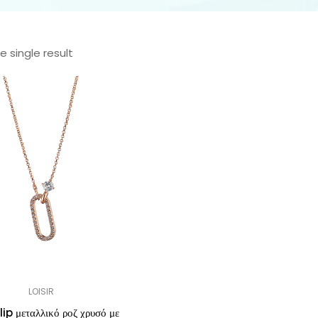
 single result
LOISIR
lip μεταλλικό ροζ χρυσό με