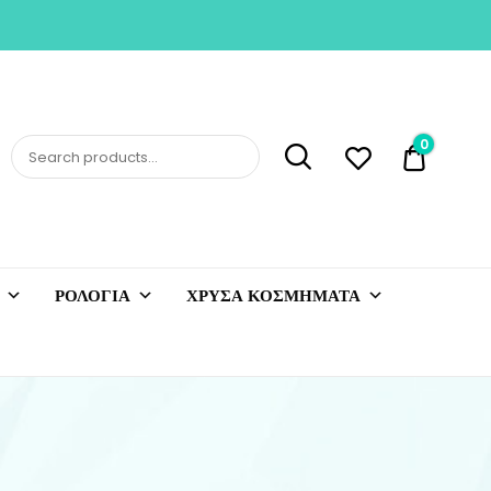
0
0,00 €
ΡΟΛΟΓΙΑ
ΧΡΥΣΑ ΚΟΣΜΗΜΑΤΑ