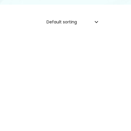
Default sorting