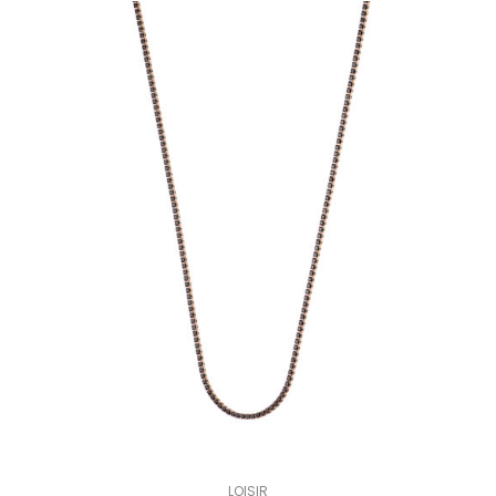
LOISIR