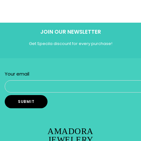
JOIN OUR NEWSLETTER
Get Specila discount for every purchase!
Your email
AMADORA
JEWELERY