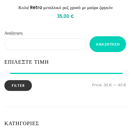
Κολιέ Retro μεταλλικό ροζ χρυσό με μαύρα ζιργκόν
35,00
€
Αναζήτηση
ΑΝΑΖΉΤΗΣΗ
ΕΠΙΛΕΞΤΕ ΤΙΜΗ
Price:
30 €
—
40 €
FILTER
ΚΑΤΗΓΟΡΙΕΣ