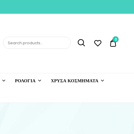
0
0,00 €
ΡΟΛΟΓΙΑ
ΧΡΥΣΑ ΚΟΣΜΗΜΑΤΑ