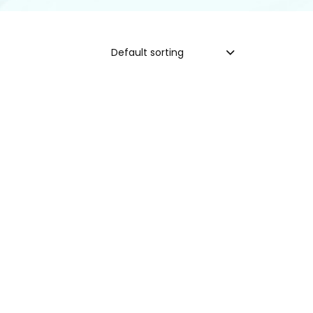
Default sorting