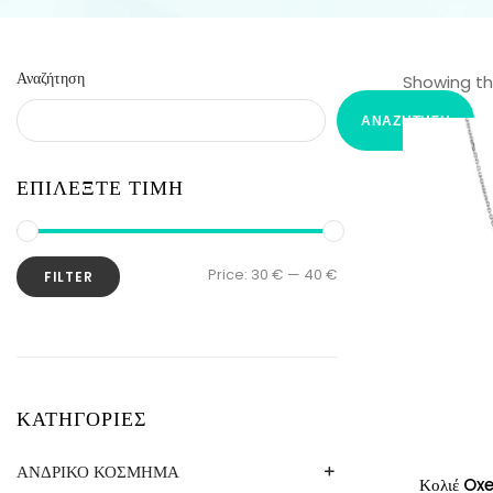
Αναζήτηση
Showing the
ΑΝΑΖΉΤΗΣΗ
ΕΠΙΛΕΞΤΕ ΤΙΜΗ
Price:
30 €
—
40 €
FILTER
ΚΑΤΗΓΟΡΙΕΣ
ΑΝΔΡΙΚΟ ΚΟΣΜΗΜΑ
Κολιέ O