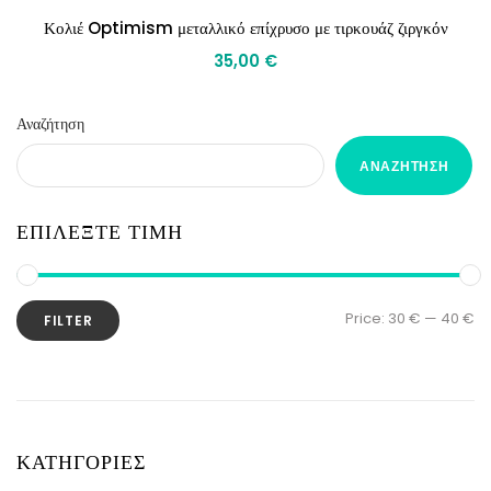
Κολιέ Optimism μεταλλικό επίχρυσο με τιρκουάζ ζιργκόν
35,00
€
Αναζήτηση
ΑΝΑΖΉΤΗΣΗ
ΕΠΙΛΕΞΤΕ ΤΙΜΗ
Price:
30 €
—
40 €
FILTER
ΚΑΤΗΓΟΡΙΕΣ