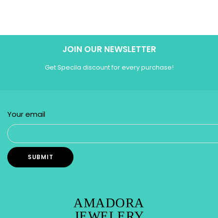
JOIN OUR NEWSLETTER
Get Specila discount for every purchase!
Your email
AMADORA
JEWELERY