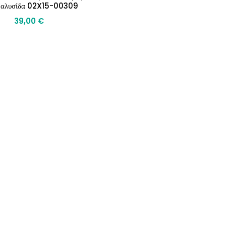
 αλυσίδα 02X15-00309
39,00
€