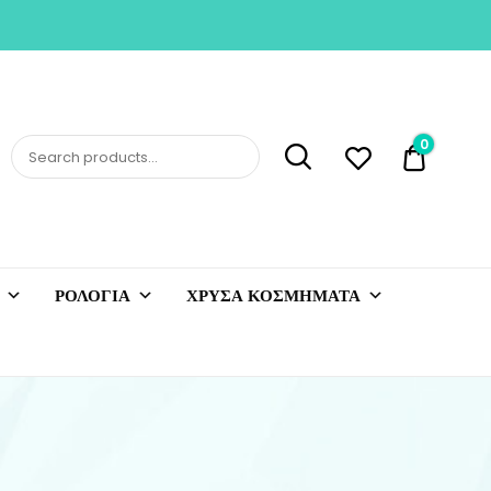
0
0,00 €
ΡΟΛΟΓΙΑ
ΧΡΥΣΑ ΚΟΣΜΗΜΑΤΑ