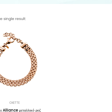
 single result
OXETTE
ι Alliance μεταλλικό ροζ