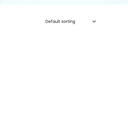
Default sorting