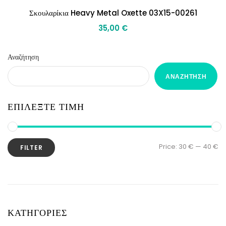
Σκουλαρίκια Heavy Metal Oxette 03X15-00261
35,00
€
Αναζήτηση
ΑΝΑΖΉΤΗΣΗ
ΕΠΙΛΕΞΤΕ ΤΙΜΗ
Price:
30 €
—
40 €
FILTER
ΚΑΤΗΓΟΡΙΕΣ