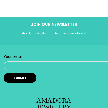
JOIN OUR NEWSLETTER
Get Specila discount for every purchase!
Your email
AMADORA
JEWELERY