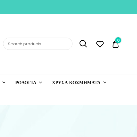
0
0,00 €
ΡΟΛΟΓΙΑ
ΧΡΥΣΑ ΚΟΣΜΗΜΑΤΑ