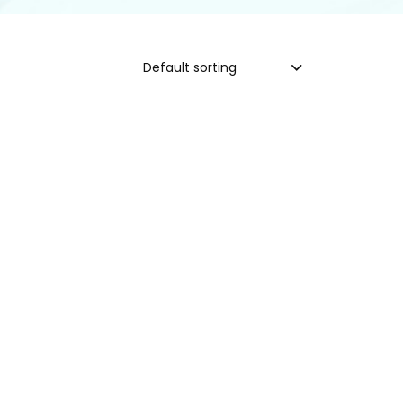
Default sorting