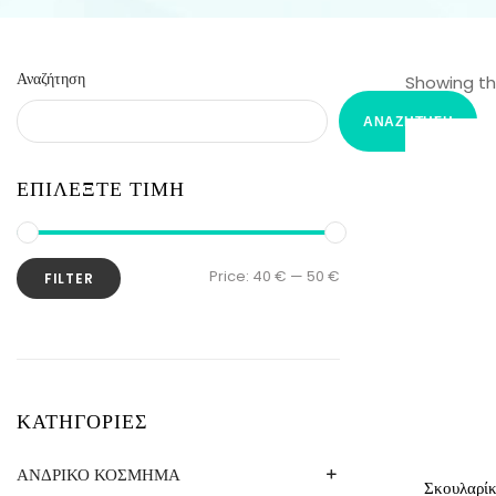
Αναζήτηση
Showing the
ΑΝΑΖΉΤΗΣΗ
ΕΠΙΛΕΞΤΕ ΤΙΜΗ
Price:
40 €
—
50 €
FILTER
ΚΑΤΗΓΟΡΙΕΣ
ΑΝΔΡΙΚΟ ΚΟΣΜΗΜΑ
Σκουλαρί