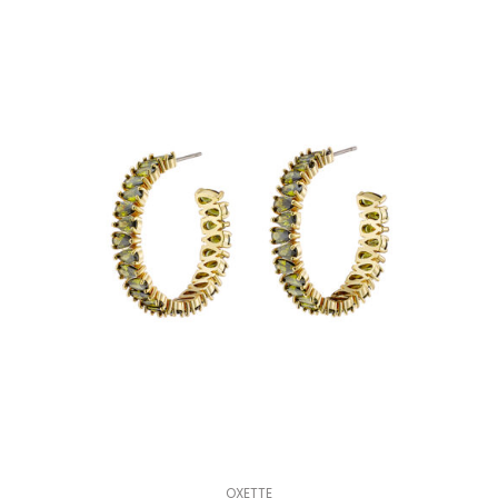
OXETTE