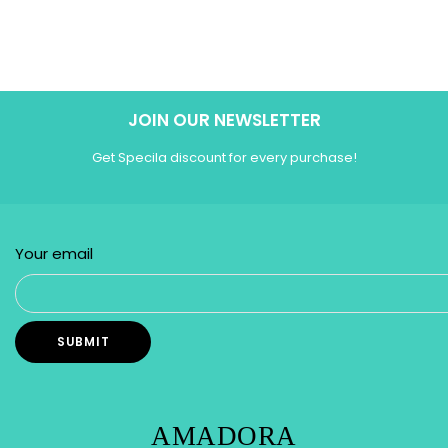
JOIN OUR NEWSLETTER
Get Specila discount for every purchase!
Your email
AMADORA