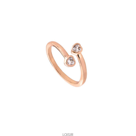
LOISIR