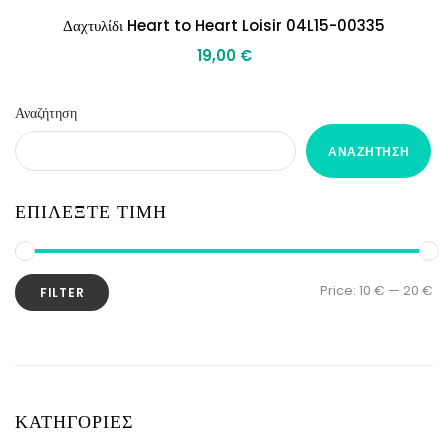
Δαχτυλίδι Heart to Heart Loisir 04L15-00335
19,00
€
Αναζήτηση
ΑΝΑΖΉΤΗΣΗ
ΕΠΙΛΕΞΤΕ ΤΙΜΗ
Price:
10 €
—
20 €
FILTER
ΚΑΤΗΓΟΡΙΕΣ