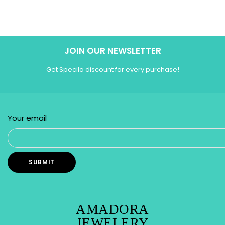
JOIN OUR NEWSLETTER
Get Specila discount for every purchase!
Your email
AMADORA
JEWELERY