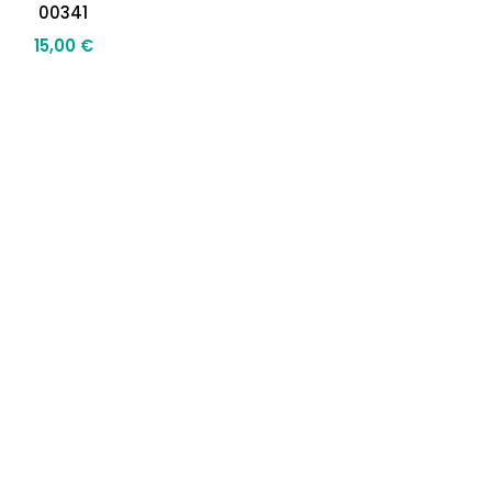
00341
15,00
€