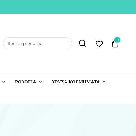
0
0,00 €
ΡΟΛΟΓΙΑ
ΧΡΥΣΑ ΚΟΣΜΗΜΑΤΑ