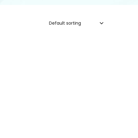
Default sorting