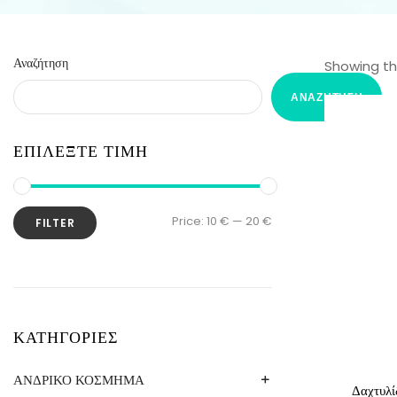
Αναζήτηση
Showing the
ΑΝΑΖΉΤΗΣΗ
ΕΠΙΛΕΞΤΕ ΤΙΜΗ
Price:
10 €
—
20 €
FILTER
ΚΑΤΗΓΟΡΙΕΣ
ΑΝΔΡΙΚΟ ΚΟΣΜΗΜΑ
Δαχτυλί