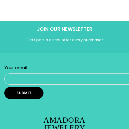
JOIN OUR NEWSLETTER
Get Specila discount for every purchase!
Your email
AMADORA
JEWELERY