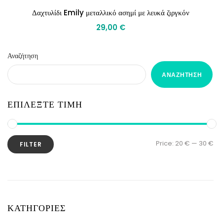
Δαχτυλίδι Emily μεταλλικό ασημί με λευκά ζιργκόν
29,00
€
Αναζήτηση
ΑΝΑΖΉΤΗΣΗ
ΕΠΙΛΕΞΤΕ ΤΙΜΗ
Price:
20 €
—
30 €
FILTER
ΚΑΤΗΓΟΡΙΕΣ