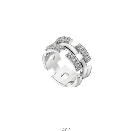
LOISIR