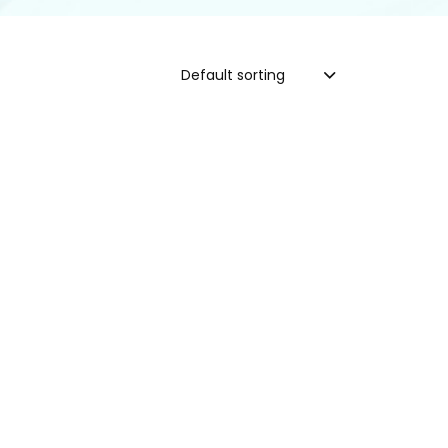
Default sorting