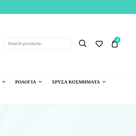
0
0,00 €
ΡΟΛΟΓΙΑ
ΧΡΥΣΑ ΚΟΣΜΗΜΑΤΑ