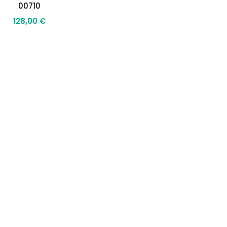
00710
128,00
€