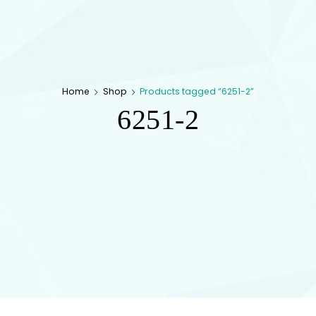
Home
Shop
Products tagged “6251-2”
6251-2