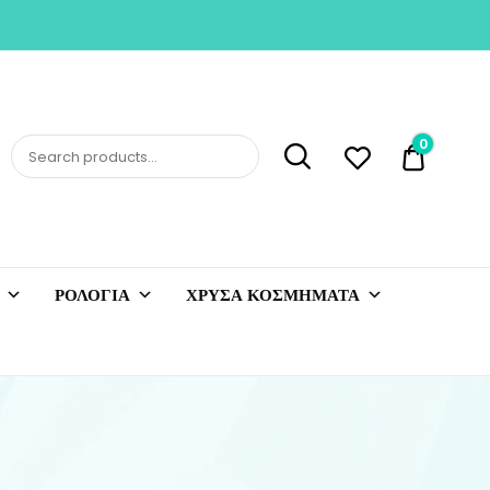
0
0,00 €
ΡΟΛΟΓΙΑ
ΧΡΥΣΑ ΚΟΣΜΗΜΑΤΑ