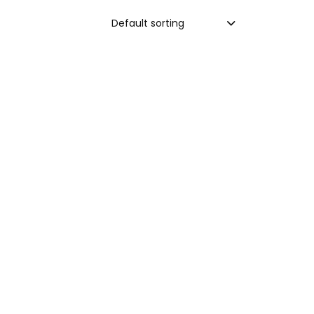
Default sorting