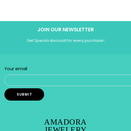
JOIN OUR NEWSLETTER
Get Specila discount for every purchase!
Your email
AMADORA
JEWELERY