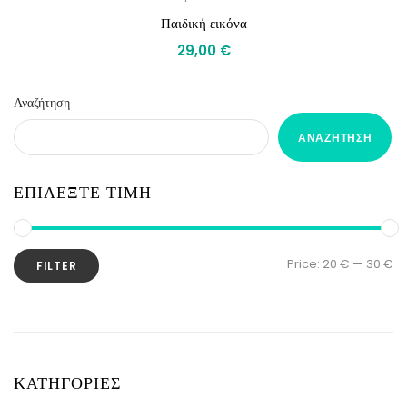
Παιδική εικόνα
29,00
€
Αναζήτηση
ΑΝΑΖΉΤΗΣΗ
ΕΠΙΛΕΞΤΕ ΤΙΜΗ
Price:
20 €
—
30 €
FILTER
ΚΑΤΗΓΟΡΙΕΣ