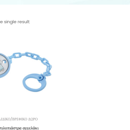
 single result
ΙΔΙΚΟ/ΒΡΕΦΙΚΟ ΔΩΡΟ
πιλοπιάστρα αγγελάκι