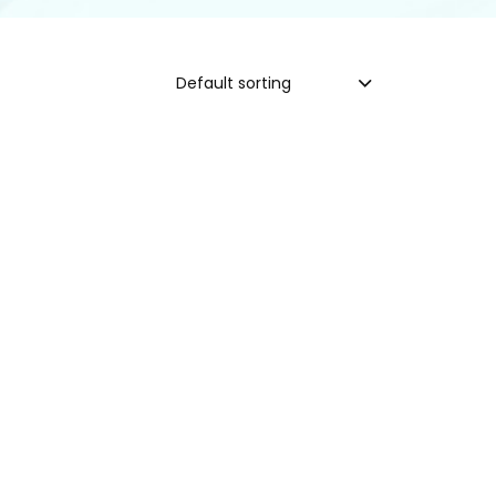
Default sorting