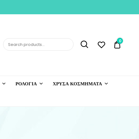
0
0,00 €
ΡΟΛΟΓΙΑ
ΧΡΥΣΑ ΚΟΣΜΗΜΑΤΑ