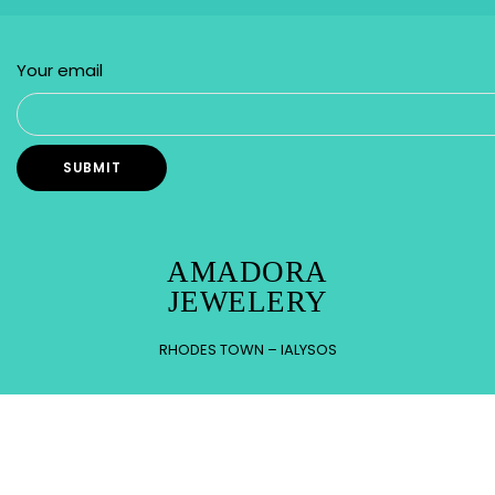
Your email
AMADORA
JEWELERY
RHODES TOWN – IALYSOS