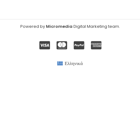
Powered by
Micromedia
Digital Marketing team
.
Ελληνικά