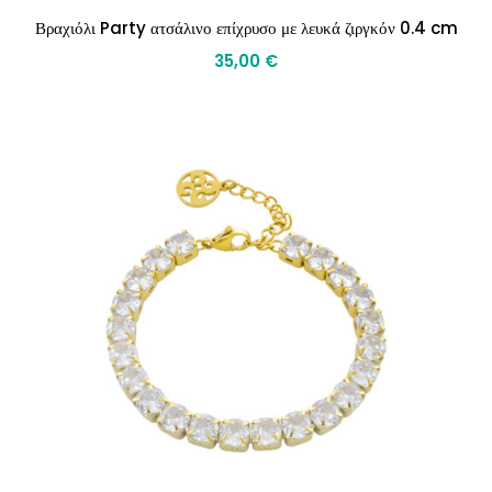
Βραχιόλι Party ατσάλινο επίχρυσο με λευκά ζιργκόν 0.4 cm
35,00
€