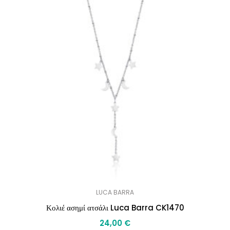
LUCA BARRA
Κολιέ ασημί ατσάλι Luca Barra CK1470
24,00
€