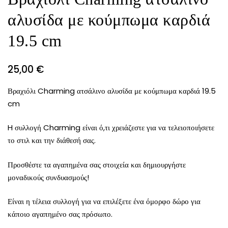
αλυσίδα με κούμπωμα καρδιά
19.5 cm
25,00
€
Βραχιόλι Charming ατσάλινο αλυσίδα με κούμπωμα καρδιά 19.5
cm
H συλλογή Charming είναι ό,τι χρειάζεστε για να τελειοποιήσετε
το στιλ και την διάθεσή σας.
Προσθέστε τα αγαπημένα σας στοιχεία και δημιουργήστε
μοναδικούς συνδυασμούς!
Είναι η τέλεια συλλογή για να επιλέξετε ένα όμορφο δώρο για
κάποιο αγαπημένο σας πρόσωπο.