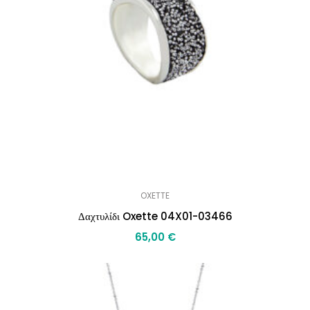
OXETTE
Δαχτυλίδι Oxette 04X01-03466
65,00
€