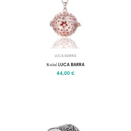
LUCA BARRA
Κολιέ LUCA BARRA
44,00
€