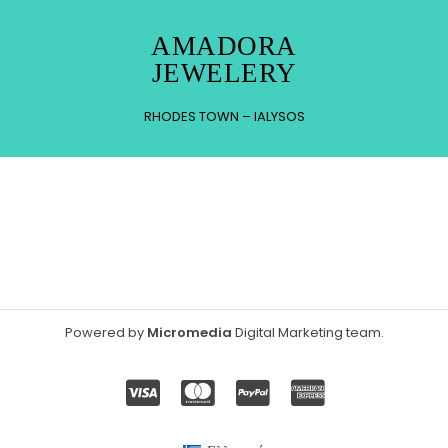
AMADORA
JEWELERY
RHODES TOWN – IALYSOS
Powered by
Micromedia
Digital Marketing team
.