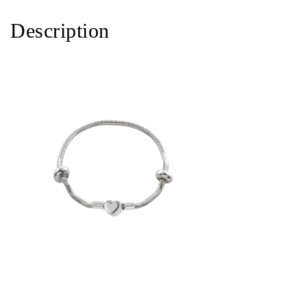
Description