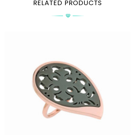
RELATED PRODUCTS