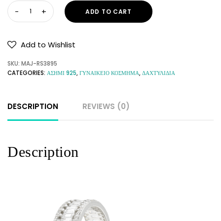
ADD TO CART
Add to Wishlist
SKU:
MAJ-RS3895
CATEGORIES:
ΑΣΗΜΙ 925
,
ΓΥΝΑΙΚΕΙΟ ΚΟΣΜΗΜΑ
,
ΔΑΧΤΥΛΙΔΙΑ
DESCRIPTION
REVIEWS (0)
Description