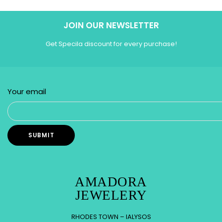
JOIN OUR NEWSLETTER
Get Specila discount for every purchase!
Your email
AMADORA
JEWELERY
RHODES TOWN – IALYSOS