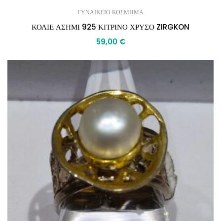
ΓΥΝΑΙΚΕΙΟ ΚΟΣΜΗΜΑ
ΚΟΛΙΕ ΑΣΗΜΙ 925 ΚΙΤΡΙΝΟ ΧΡΥΣΟ ZIRGKON
59,00
€