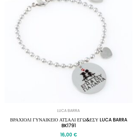
LUCA BARRA
ΒΡΑΧΙΟΛΙ ΓΥΝΑΙΚΕΙΟ ΑΤΣΑΛΙ ΕΓΩ&ΕΣΥ LUCA BARRA
BK1791
16,00
€