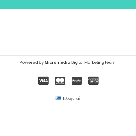
Powered by
Micromedia
Digital Marketing team
.
Ελληνικά