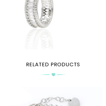
RELATED PRODUCTS