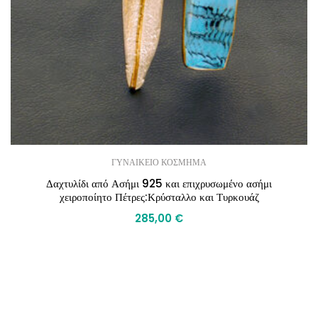
ΓΥΝΑΙΚΕΙΟ ΚΟΣΜΗΜΑ
Δαχτυλίδι από Ασήμι 925 και επιχρυσωμένο ασήμι
χειροποίητο Πέτρες:Κρύσταλλο και Τυρκουάζ
285,00
€