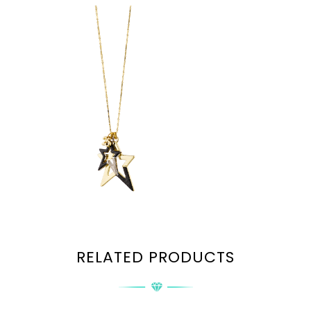
RELATED PRODUCTS