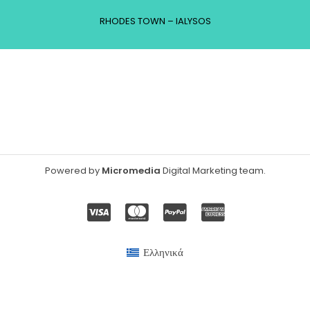
RHODES TOWN – IALYSOS
Powered by
Micromedia
Digital Marketing team
.
Ελληνικά