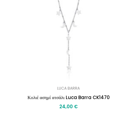
LUCA BARRA
Κολιέ ασημί ατσάλι Luca Barra CK1470
24,00
€