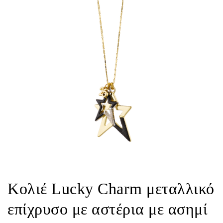
Κολιέ Lucky Charm μεταλλικό
επίχρυσο με αστέρια με ασημί