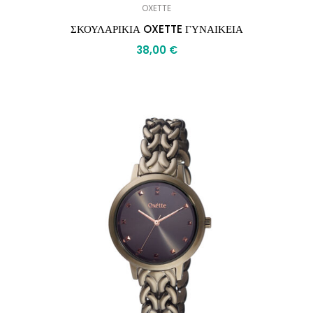
OXETTE
ΣΚΟΥΛΑΡΙΚΙΑ OXETTE ΓΥΝΑΙΚΕΙΑ
38,00
€