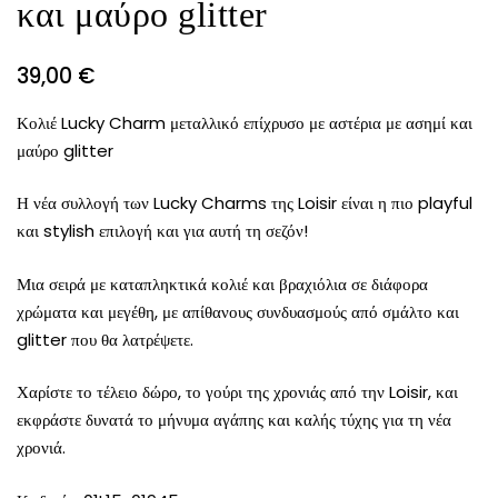
και μαύρο glitter
39,00
€
Κολιέ Lucky Charm μεταλλικό επίχρυσο με αστέρια με ασημί και
μαύρο glitter
Η νέα συλλογή των Lucky Charms της Loisir είναι η πιο playful
και stylish επιλογή και για αυτή τη σεζόν!
Μια σειρά με καταπληκτικά κολιέ και βραχιόλια σε διάφορα
χρώματα και μεγέθη, με απίθανους συνδυασμούς από σμάλτο και
glitter που θα λατρέψετε.
Χαρίστε το τέλειο δώρο, το γούρι της χρονιάς από την Loisir, και
εκφράστε δυνατά το μήνυμα αγάπης και καλής τύχης για τη νέα
χρονιά.