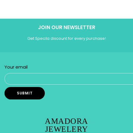
JOIN OUR NEWSLETTER
Get Specila discount for every purchase!
Your email
AMADORA
JEWELERY