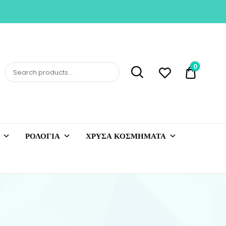
0
0,00 €
ΡΟΛΟΓΙΑ
ΧΡΥΣΑ ΚΟΣΜΗΜΑΤΑ