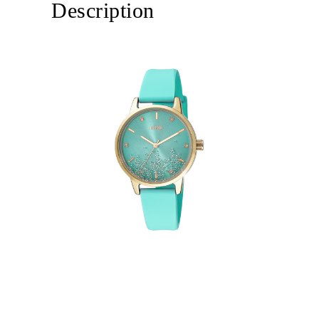
Description