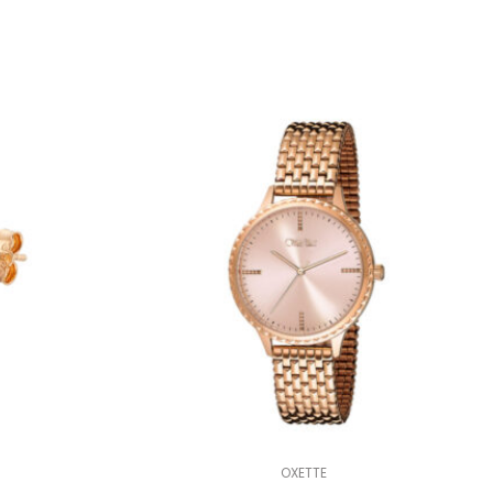
OXETTE