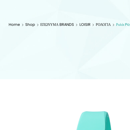
Home
Shop
ΕΠΩΝΥΜΑ BRANDS
LOISIR
ΡΟΛΟΓΙΑ
Ρολόι Pop