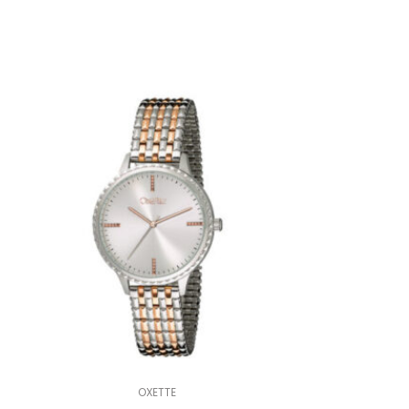
OXETTE