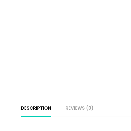
DESCRIPTION
REVIEWS (0)