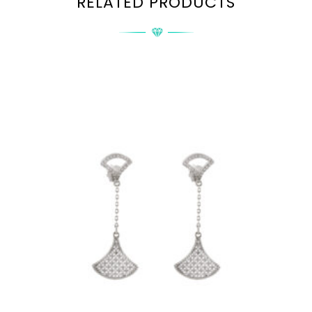
RELATED PRODUCTS