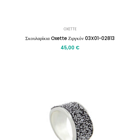
OXETTE
Σκουλαρίκια Oxette Ζιργκόν 03X01-02813
45,00
€