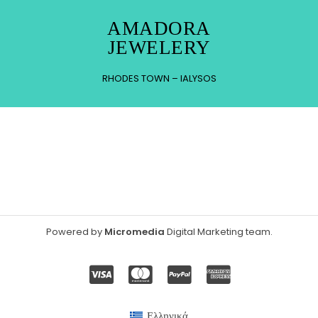
AMADORA
JEWELERY
RHODES TOWN – IALYSOS
Powered by
Micromedia
Digital Marketing team
.
Ελληνικά