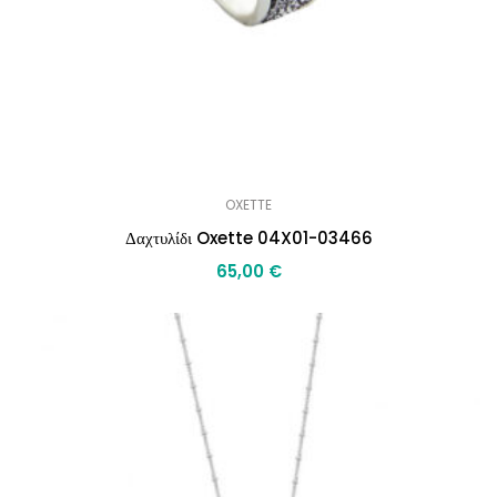
OXETTE
Δαχτυλίδι Oxette 04X01-03466
65,00
€