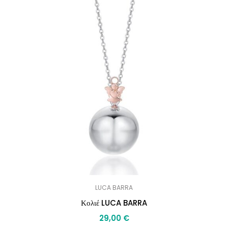
LUCA BARRA
Κολιέ LUCA BARRA
29,00
€