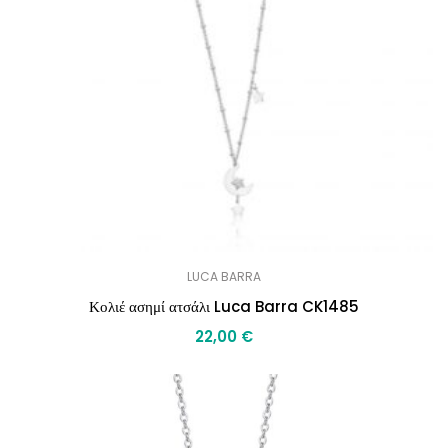
LUCA BARRA
Κολιέ ασημί ατσάλι Luca Barra CK1485
22,00
€