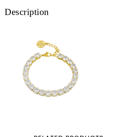
Description